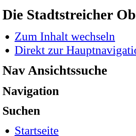
Die Stadtstreicher
Ob
Zum Inhalt wechseln
Direkt zur Hauptnaviga
Nav Ansichtssuche
Navigation
Suchen
Startseite