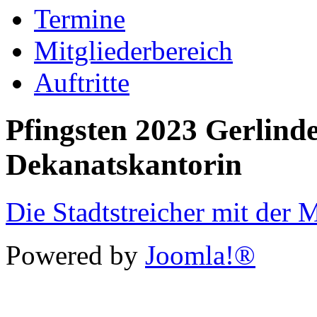
Termine
Mitgliederbereich
Auftritte
Pfingsten 2023 Gerlinde
Dekanatskantorin
Die Stadtstreicher mit der
Powered by
Joomla!®