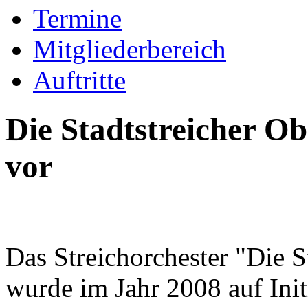
Termine
Mitgliederbereich
Auftritte
Die Stadtstreicher Ob
vor
Das Streichorchester "Die S
wurde im Jahr 2008 auf Init