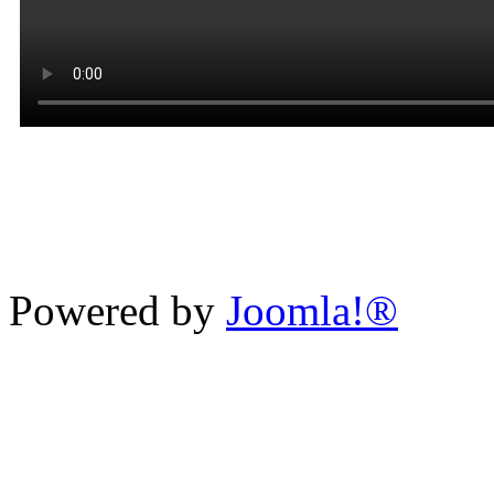
Powered by
Joomla!®