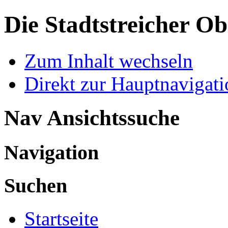
Die Stadtstreicher
Ob
Zum Inhalt wechseln
Direkt zur Hauptnaviga
Nav Ansichtssuche
Navigation
Suchen
Startseite