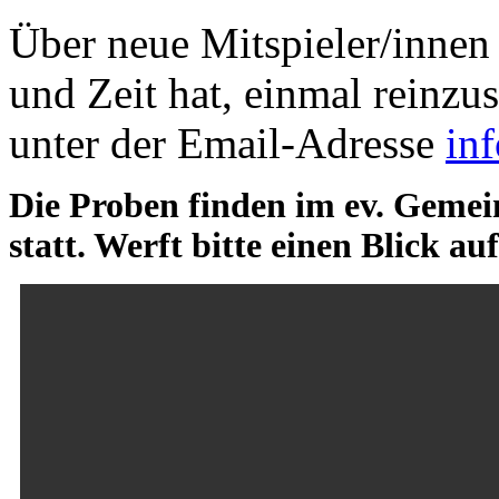
Über neue Mitspieler/innen
und Zeit hat, einmal reinzu
unter der Email-Adresse
in
Die Proben finden im ev. Geme
statt. Werft bitte einen Blick au