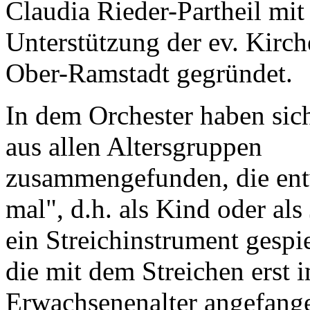
Claudia Rieder-Partheil mit
Unterstützung der ev. Kirc
Ober-Ramstadt gegründet.
In dem Orchester haben si
aus allen Altersgruppen
zusammengefunden, die ent
mal", d.h. als Kind oder als
ein Streichinstrument gespi
die mit dem Streichen erst 
Erwachsenenalter angefang